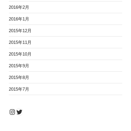
2016年2月
2016年1月
2015年12月
2015年11月
2015年10月
2015年9月
2015年8月
2015年7月
Instagram
Twitter