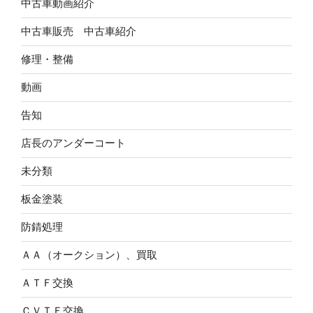
中古車動画紹介
中古車販売 中古車紹介
修理・整備
動画
告知
店長のアンダーコート
未分類
板金塗装
防錆処理
ＡＡ（オークション）、買取
ＡＴＦ交換
ＣＶＴＦ交換