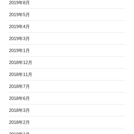
2019年8月
2019年5月
2019年4月
2019年3月
2019年1月
2018年12月
2018年11月
2018年7月
2018年6月
2018年3月
2018年2月