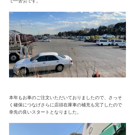
で一苦労です。
本年もお車のご注文いただいておりましたので、さっそ
く確保につなげさらに店頭在庫車の補充も完了したので
幸先の良いスタートとなりました。