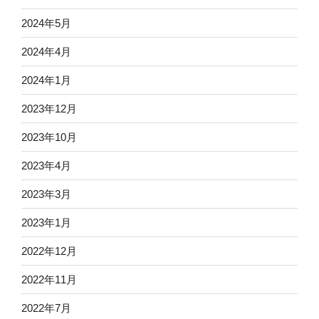
2024年5月
2024年4月
2024年1月
2023年12月
2023年10月
2023年4月
2023年3月
2023年1月
2022年12月
2022年11月
2022年7月