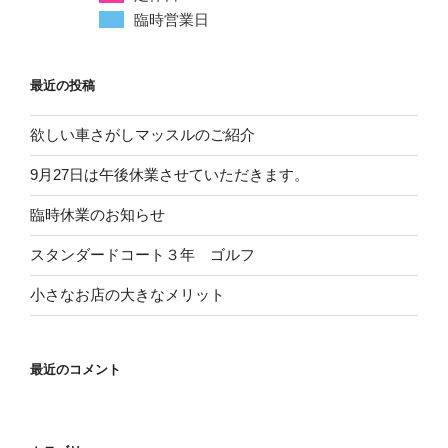
臨時営業日
最近の投稿
欲しい車さがしマッスルのご紹介
9月27日は午後休業させていただきます。
臨時休業のお知らせ
スタンダードコート３年 ゴルフ
小さなお店の大きなメリット
最近のコメント