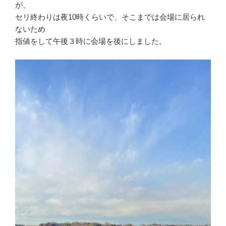
が、
セリ終わりは夜10時くらいで、そこまでは会場に居られ
ないため
指値をして午後３時に会場を後にしました。