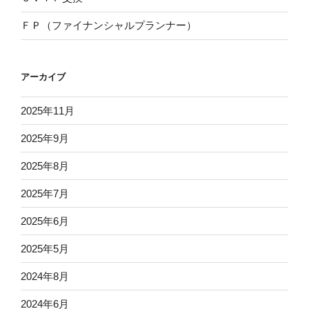
ＦＰ（ファイナンシャルプランナー）
アーカイブ
2025年11月
2025年9月
2025年8月
2025年7月
2025年6月
2025年5月
2024年8月
2024年6月