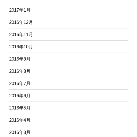
2017年1月
2016年12月
2016年11月
2016年10月
2016年9月
2016年8月
2016年7月
2016年6月
2016年5月
2016年4月
2016年3月