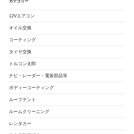
カテゴリー
12Vエアコン
オイル交換
コーティング
タイヤ交換
トルコン太郎
ナビ・レーダー・電装部品等
ボディーコーティング
ルーフテント
ルームクリーニング
レンタカー