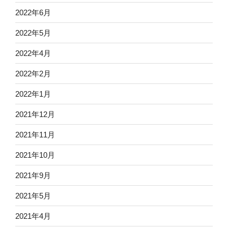
2022年6月
2022年5月
2022年4月
2022年2月
2022年1月
2021年12月
2021年11月
2021年10月
2021年9月
2021年5月
2021年4月