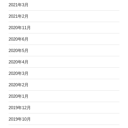
2021年3月
2021年2月
2020年11月
2020年6月
2020年5月
2020年4月
2020年3月
2020年2月
2020年1月
2019年12月
2019年10月