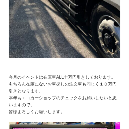
今月のイベントは在庫車ALL十万円引きしております。
もちろん在庫にないお車探しの注文車も同じく１０万円
引きとなります。
本年もエコカーショップのチェックをお願いしたいと思
いますので、
皆様よろしくお願いします。