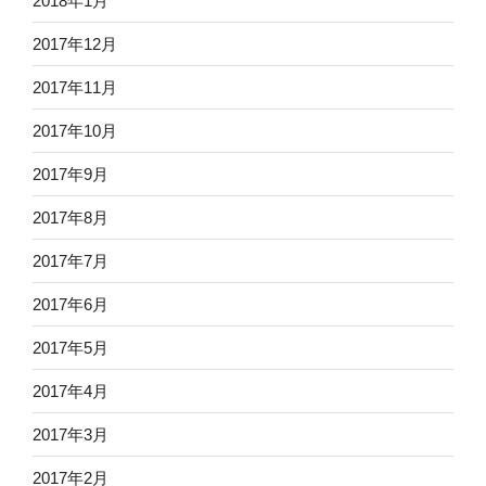
2018年1月
2017年12月
2017年11月
2017年10月
2017年9月
2017年8月
2017年7月
2017年6月
2017年5月
2017年4月
2017年3月
2017年2月