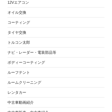
12Vエアコン
オイル交換
コーティング
タイヤ交換
トルコン太郎
ナビ・レーダー・電装部品等
ボディーコーティング
ルーフテント
ルームクリーニング
レンタカー
中古車動画紹介