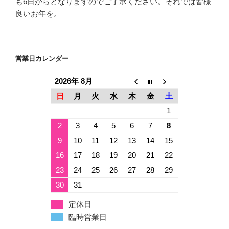
も6日からとなりますのでご了承ください。それでは皆様
良いお年を。
営業日カレンダー
2026年 8月
日
月
火
水
木
金
土
1
2
3
4
5
6
7
8
9
10
11
12
13
14
15
16
17
18
19
20
21
22
23
24
25
26
27
28
29
30
31
定休日
臨時営業日