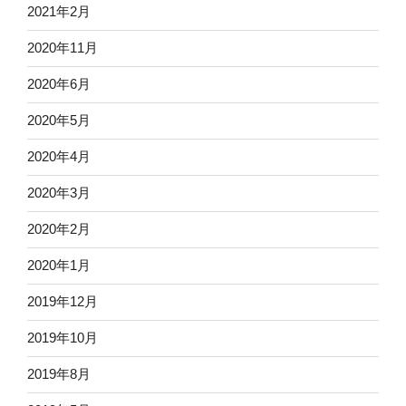
2021年2月
2020年11月
2020年6月
2020年5月
2020年4月
2020年3月
2020年2月
2020年1月
2019年12月
2019年10月
2019年8月