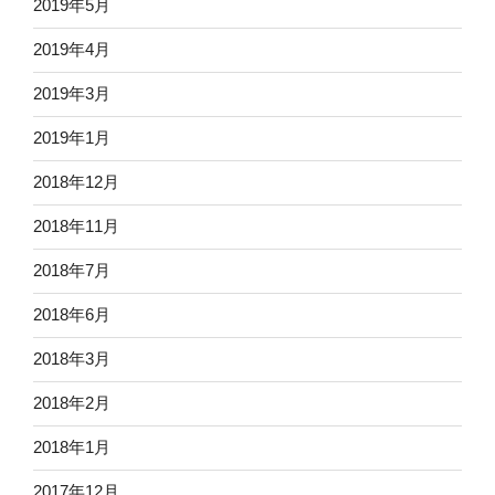
2019年5月
2019年4月
2019年3月
2019年1月
2018年12月
2018年11月
2018年7月
2018年6月
2018年3月
2018年2月
2018年1月
2017年12月