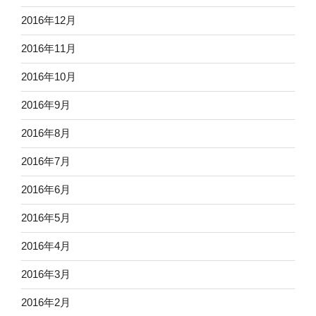
2016年12月
2016年11月
2016年10月
2016年9月
2016年8月
2016年7月
2016年6月
2016年5月
2016年4月
2016年3月
2016年2月