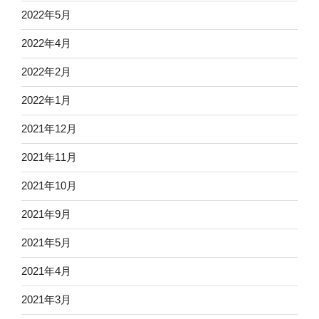
2022年5月
2022年4月
2022年2月
2022年1月
2021年12月
2021年11月
2021年10月
2021年9月
2021年5月
2021年4月
2021年3月