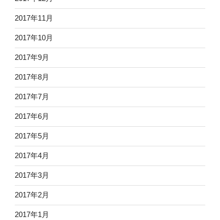
2017年11月
2017年10月
2017年9月
2017年8月
2017年7月
2017年6月
2017年5月
2017年4月
2017年3月
2017年2月
2017年1月