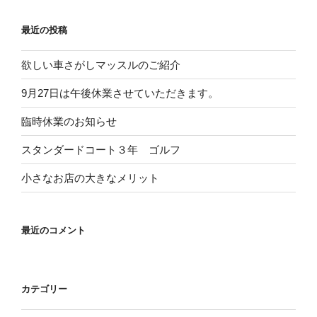
最近の投稿
欲しい車さがしマッスルのご紹介
9月27日は午後休業させていただきます。
臨時休業のお知らせ
スタンダードコート３年 ゴルフ
小さなお店の大きなメリット
最近のコメント
カテゴリー