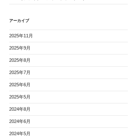
アーカイブ
2025年11月
2025年9月
2025年8月
2025年7月
2025年6月
2025年5月
2024年8月
2024年6月
2024年5月