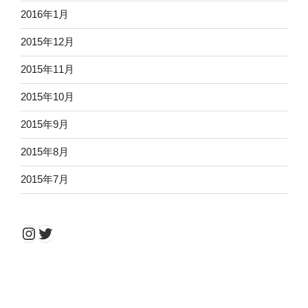
2016年1月
2015年12月
2015年11月
2015年10月
2015年9月
2015年8月
2015年7月
Instagram
Twitter