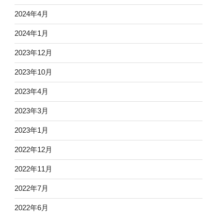
2024年4月
2024年1月
2023年12月
2023年10月
2023年4月
2023年3月
2023年1月
2022年12月
2022年11月
2022年7月
2022年6月