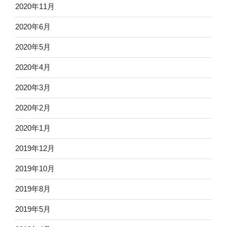
2020年11月
2020年6月
2020年5月
2020年4月
2020年3月
2020年2月
2020年1月
2019年12月
2019年10月
2019年8月
2019年5月