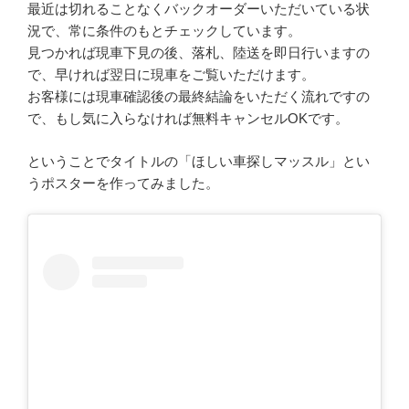
最近は切れることなくバックオーダーいただいている状
況で、常に条件のもとチェックしています。
見つかれば現車下見の後、落札、陸送を即日行いますの
で、早ければ翌日に現車をご覧いただけます。
お客様には現車確認後の最終結論をいただく流れですの
で、もし気に入らなければ無料キャンセルOKです。
ということでタイトルの「ほしい車探しマッスル」とい
うポスターを作ってみました。