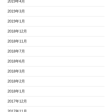
2019年4月
2019年3月
2019年1月
2018年12月
2018年11月
2018年7月
2018年6月
2018年3月
2018年2月
2018年1月
2017年12月
2017年11月