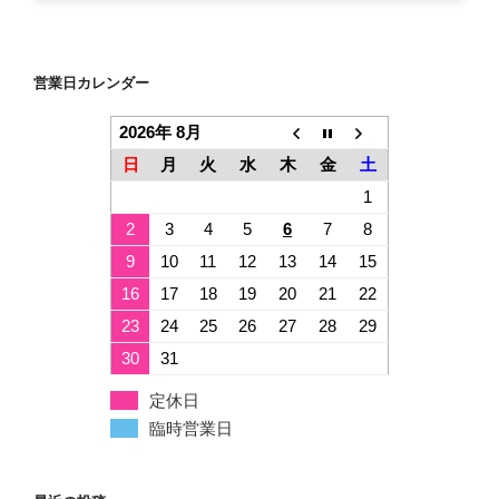
営業日カレンダー
2026年 8月
日
月
火
水
木
金
土
1
2
3
4
5
6
7
8
9
10
11
12
13
14
15
16
17
18
19
20
21
22
23
24
25
26
27
28
29
30
31
定休日
臨時営業日