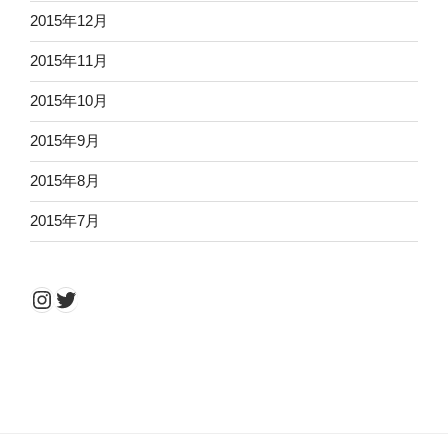
2015年12月
2015年11月
2015年10月
2015年9月
2015年8月
2015年7月
Instagram
Twitter