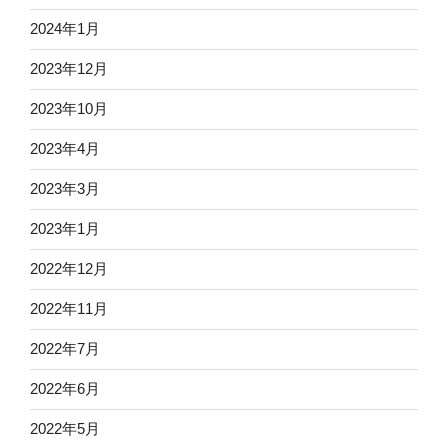
2024年1月
2023年12月
2023年10月
2023年4月
2023年3月
2023年1月
2022年12月
2022年11月
2022年7月
2022年6月
2022年5月