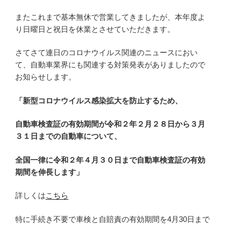
またこれまで基本無休で営業してきましたが、本年度よ
り日曜日と祝日を休業とさせていただきます。
さてさて連日のコロナウイルス関連のニュースにおい
て、自動車業界にも関連する対策発表がありましたので
お知らせします。
「新型コロナウイルス感染拡大を防止するため、
自動車検査証の有効期間が令和２年２月２８日から３月
３１日までの自動車について、
全国一律に令和２年４月３０日まで自動車検査証の有効
期間を伸長します」
詳しくは
こちら
特に手続き不要で車検と自賠責の有効期間を4月30日まで