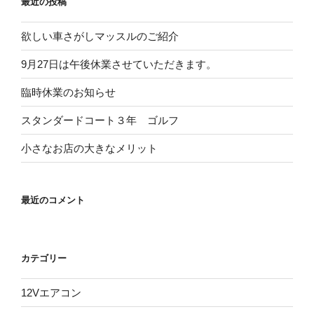
最近の投稿
欲しい車さがしマッスルのご紹介
9月27日は午後休業させていただきます。
臨時休業のお知らせ
スタンダードコート３年 ゴルフ
小さなお店の大きなメリット
最近のコメント
カテゴリー
12Vエアコン