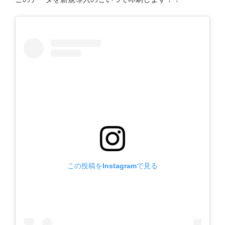
この投稿をInstagramで見る