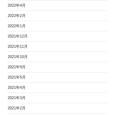
2022年4月
2022年2月
2022年1月
2021年12月
2021年11月
2021年10月
2021年9月
2021年5月
2021年4月
2021年3月
2021年2月