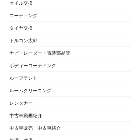
オイル交換
コーティング
タイヤ交換
トルコン太郎
ナビ・レーダー・電装部品等
ボディーコーティング
ルーフテント
ルームクリーニング
レンタカー
中古車動画紹介
中古車販売 中古車紹介