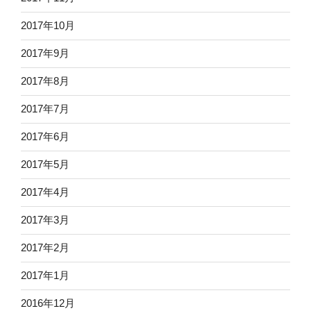
2017年10月
2017年9月
2017年8月
2017年7月
2017年6月
2017年5月
2017年4月
2017年3月
2017年2月
2017年1月
2016年12月