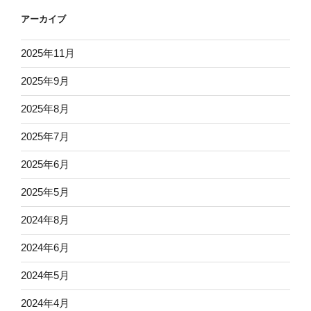
アーカイブ
2025年11月
2025年9月
2025年8月
2025年7月
2025年6月
2025年5月
2024年8月
2024年6月
2024年5月
2024年4月