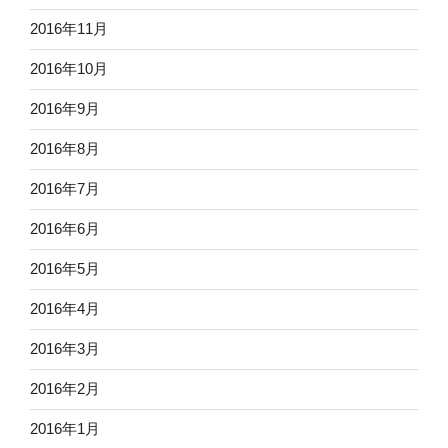
2016年11月
2016年10月
2016年9月
2016年8月
2016年7月
2016年6月
2016年5月
2016年4月
2016年3月
2016年2月
2016年1月